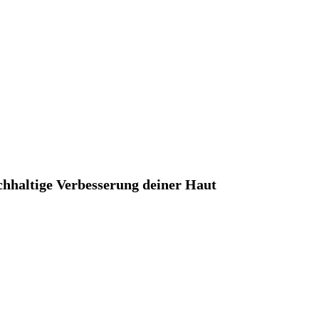
chhaltige Verbesserung deiner Haut